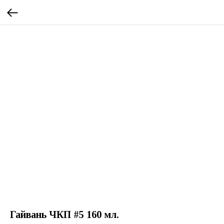
Гайвань ЧКП #5 160 мл.