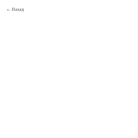
Назад