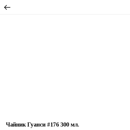
Чайник Гуанси #176 300 мл.