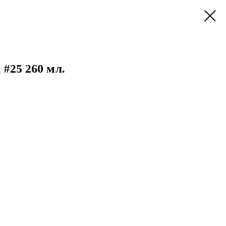
#25 260 мл.