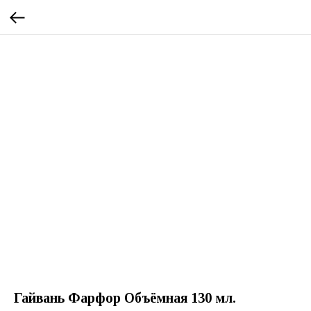
Гайвань Фарфор Объёмная 130 мл.