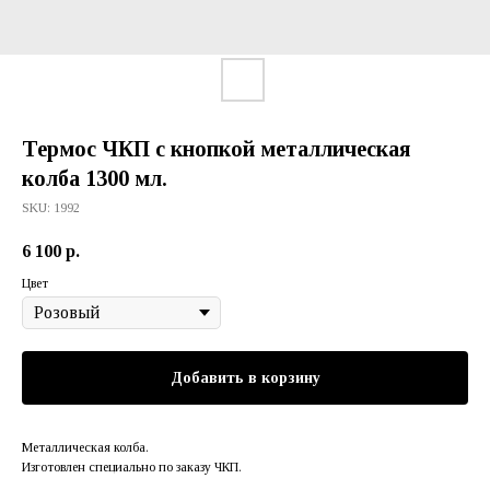
Термос ЧКП с кнопкой металлическая
колба 1300 мл.
SKU:
1992
6 100
р.
Цвет
Добавить в корзину
Металлическая колба.
Изготовлен специально по заказу ЧКП.