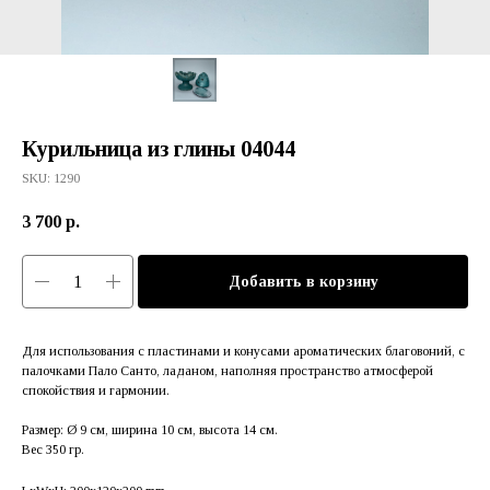
Курильница из глины 04044
SKU:
1290
3 700
р.
Добавить в корзину
Для использования с пластинами и конусами ароматических благовоний, с
палочками Пало Санто, ладаном, наполняя пространство атмосферой
спокойствия и гармонии.
Размер: Ø 9 см, ширина 10 см, высота 14 см.
Вес 350 гр.