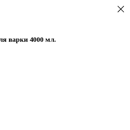
я варки 4000 мл.