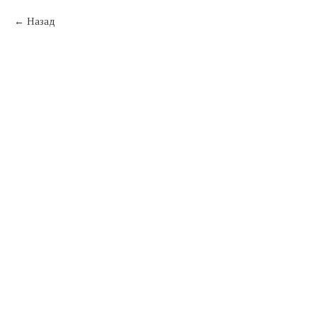
Назад