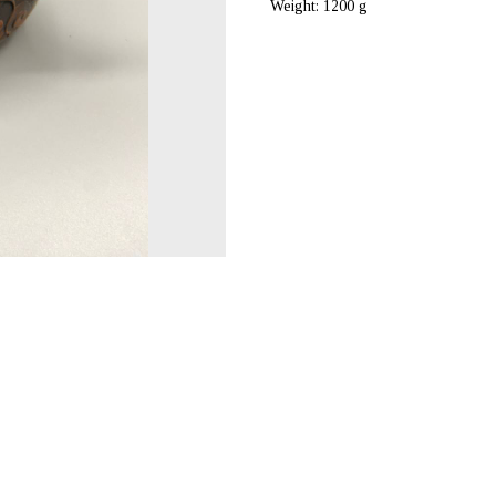
Weight: 1200 g