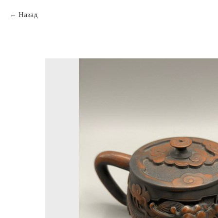
Назад