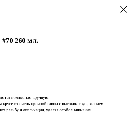
#70 260 мл.
яются полностью вручную.
м круге из очень прочной глины с высоким содержанием
ют резьбу и аппликации, уделяя особое внимание