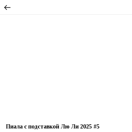
Пиала с подставкой Лю Ли 2025 #5