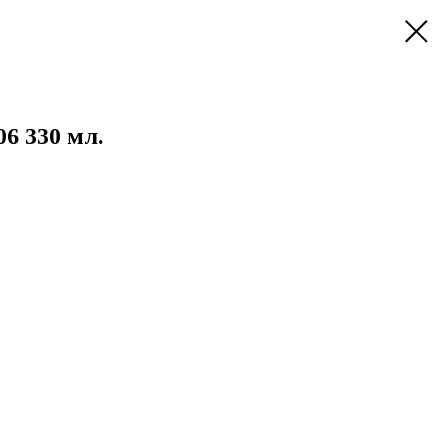
6 330 мл.