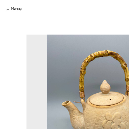
Назад