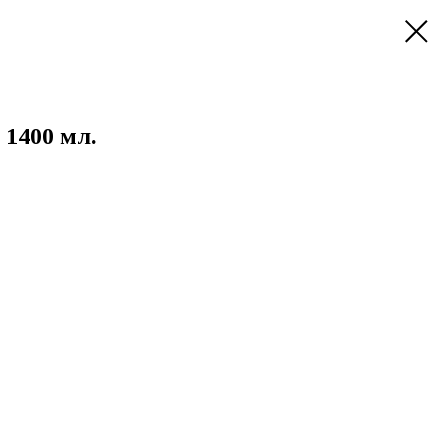
1400 мл.