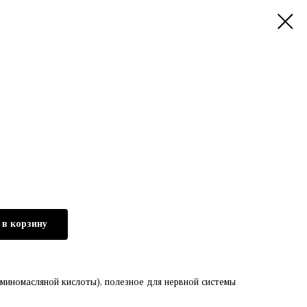
 в корзину
иномасляной кислоты), полезное для нервной системы